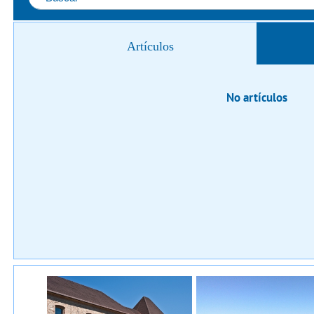
Artículos
No artículos