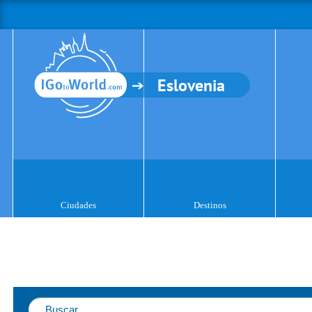
Eslovenia
Ciudades
Destinos