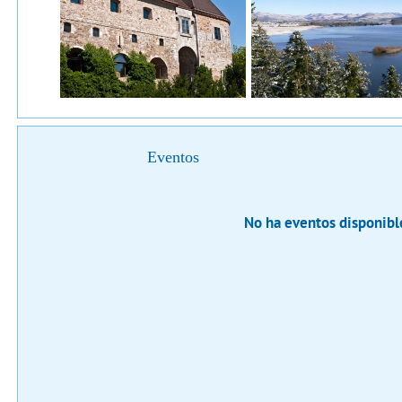
Eventos
No ha eventos disponibl